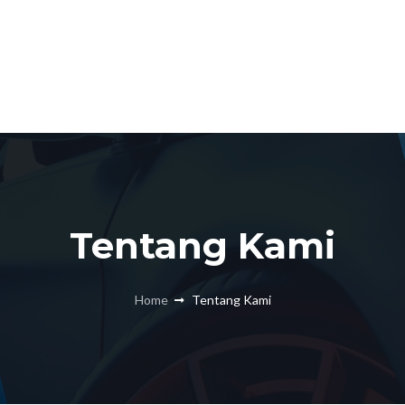
Tentang Kami
Home
Tentang Kami