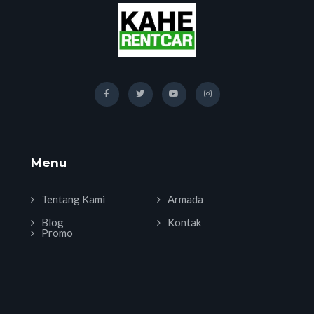
Menu
Tentang Kami
Armada
Blog
Kontak
Promo