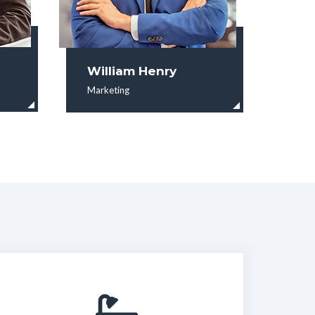
William Henry
Marketing