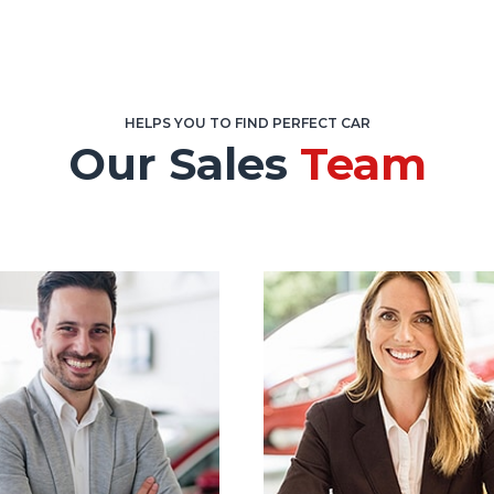
HELPS YOU TO FIND PERFECT CAR
Our Sales
Team