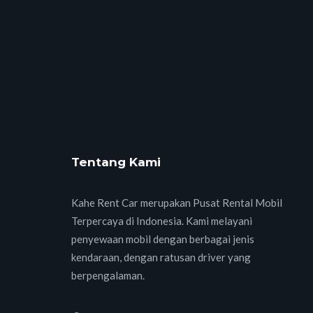
Tentang Kami
Kahe Rent Car merupakan Pusat Rental Mobil
Terpercaya di Indonesia. Kami melayani
penyewaan mobil dengan berbagai jenis
kendaraan, dengan ratusan driver yang
berpengalaman.