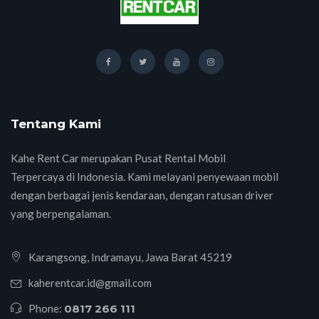
Tentang Kami
Kahe Rent Car merupakan Pusat Rental Mobil
Terpercaya di Indonesia. Kami melayani penyewaan mobil
dengan berbagai jenis kendaraan, dengan ratusan driver
yang berpengalaman.
Karangsong, Indramayu, Jawa Barat 45219
kaherentcar.id@gmail.com
Phone:
0817 266 111