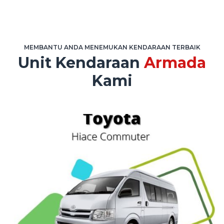
MEMBANTU ANDA MENEMUKAN KENDARAAN TERBAIK
Unit Kendaraan
Armada
Kami