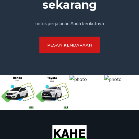
sekarang
untuk perjalanan Anda berikutnya
PESAN KENDARAAN