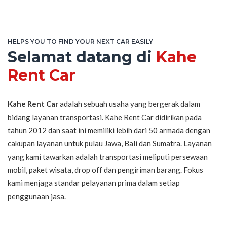
HELPS YOU TO FIND YOUR NEXT CAR EASILY
Selamat datang di
Kahe
Rent Car
Kahe Rent Car
adalah sebuah usaha yang bergerak dalam
bidang layanan transportasi. Kahe Rent Car didirikan pada
tahun 2012 dan saat ini memiliki lebih dari 50 armada dengan
cakupan layanan untuk pulau Jawa, Bali dan Sumatra. Layanan
yang kami tawarkan adalah transportasi meliputi persewaan
mobil, paket wisata, drop off dan pengiriman barang. Fokus
kami menjaga standar pelayanan prima dalam setiap
penggunaan jasa.